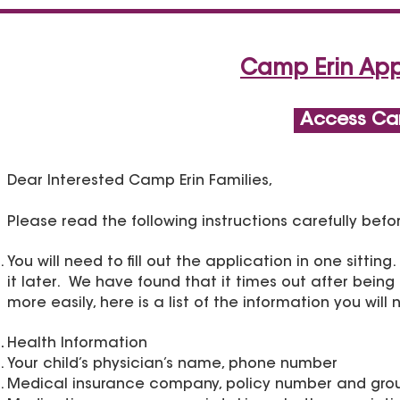
Camp Erin Appl
Access Ca
Dear Interested Camp Erin Families,
Please read the following instructions carefully befor
You will need to fill out the application in one sitti
it later. We have found that it times out after being 
more easily, here is a list of the information you wil
Health Information
Your child’s physician’s name, phone number
Medical insurance company, policy number and gr