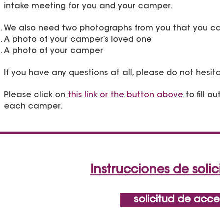
intake meeting for you and your camper.
We also need two photographs from you that you can
A photo of your camper’s loved one
A photo of your camper
If you have any questions at all, please do not hesit
Please click on
this link or the button above
to fill 
each camper.
​Instrucciones de sol
solicitud de ac