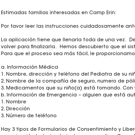
Estimadas familias interesadas en Camp Erin:
Por favor leer las instrucciones cuidadosamente ante
La aplicación tiene que llenarla toda de una vez.
volver para finalizarla. Hemos descubierto que el s
Para que el proceso sea más fácil, le proporcionamo
a. Información Médica
1. Nombre, dirección y teléfono del Pediatra de su ni
2. Nombre de la compañía de seguro, numero de póli
3. Medicamentos que su niño(a) está tomando. Con 
b. Información de Emergencia – alguien que está auto
1. Nombre
2. Dirección
3. Número de teléfono
Hay 3 tipos de Formularios de Consentimiento y Lib