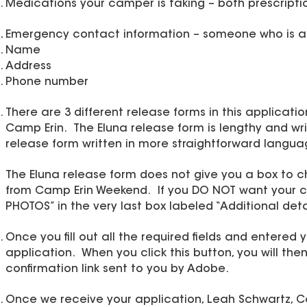
Medications your camper is taking – both prescripti
Emergency contact information – someone who is a
Name
Address
Phone number
There are 3 different release forms in this applicat
Camp Erin. The Eluna release form is lengthy and wr
release form written in more straightforward langu
The Eluna release form does not give you a box to c
from Camp Erin Weekend. If you DO NOT want your ca
PHOTOS” in the very last box labeled “Additional deta
Once you fill out all the required fields and entered 
application. When you click this button, you will th
confirmation link sent to you by Adobe.
Once we receive your application, Leah Schwartz, Cam