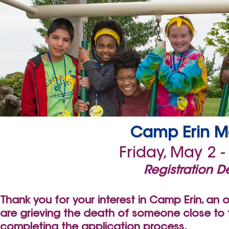
Camp Erin M
Friday, May 2 
Registration De
Thank you for your interest in Camp Erin, an
are grieving the death of someone close to t
completing the application process.